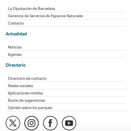
La Diputación de Barcelona
Gerencia de Servicios de Espacios Naturales
Contacto
Actualidad
Noticias
Agenda
Directorio
Directorio de contacto
Redes sociales
Aplicaciones móviles
Buzón de sugerencias
Opinión sobre los parques