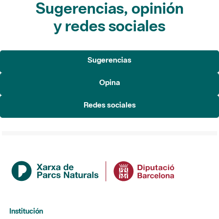
Sugerencias, opinión
y redes sociales
Sugerencias
Opina
Redes sociales
Institución