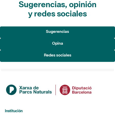
Sugerencias, opinión
y redes sociales
Sugerencias
Opina
Redes sociales
Institución