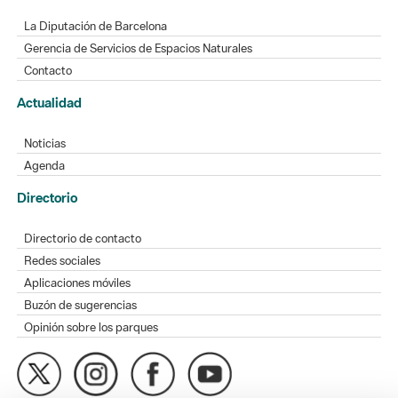
La Diputación de Barcelona
Gerencia de Servicios de Espacios Naturales
Contacto
Actualidad
Noticias
Agenda
Directorio
Directorio de contacto
Redes sociales
Aplicaciones móviles
Buzón de sugerencias
Opinión sobre los parques