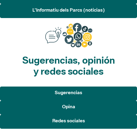
L'Informatiu dels Parcs (noticias)
Sugerencias, opinión
y redes sociales
Sugerencias
Opina
Redes sociales