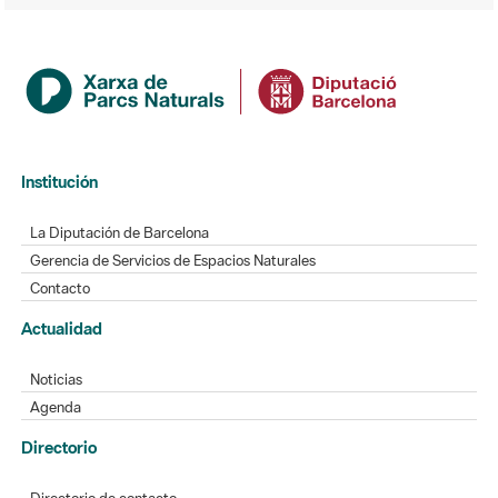
Institución
La Diputación de Barcelona
Gerencia de Servicios de Espacios Naturales
Contacto
Actualidad
Noticias
Agenda
Directorio