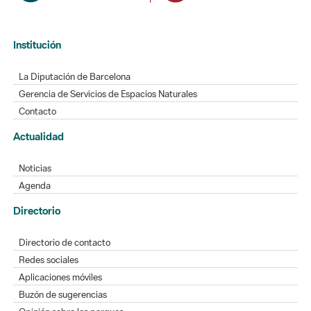
Institución
La Diputación de Barcelona
Gerencia de Servicios de Espacios Naturales
Contacto
Actualidad
Noticias
Agenda
Directorio
Directorio de contacto
Redes sociales
Aplicaciones móviles
Buzón de sugerencias