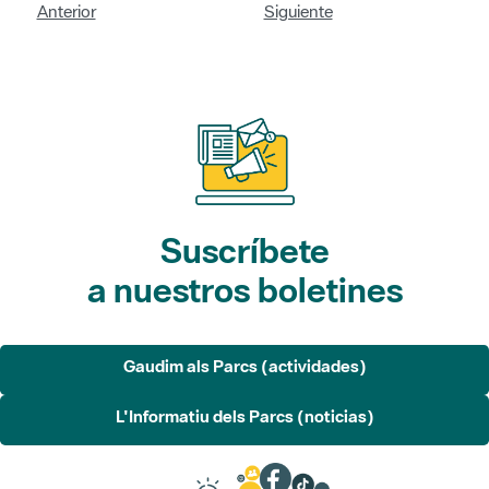
Anterior
Siguiente
Suscríbete
a nuestros boletines
Gaudim als Parcs (actividades)
L'Informatiu dels Parcs (noticias)