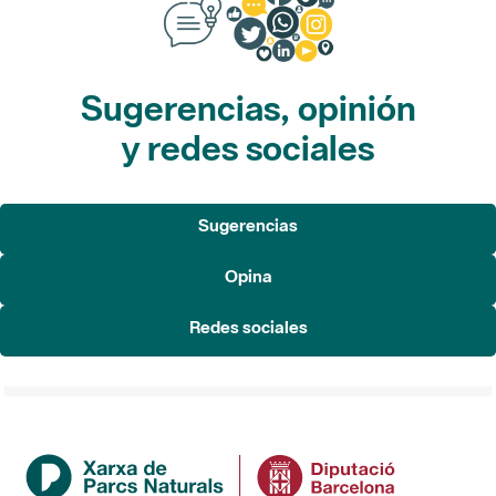
Sugerencias, opinión
y redes sociales
Sugerencias
Opina
Redes sociales