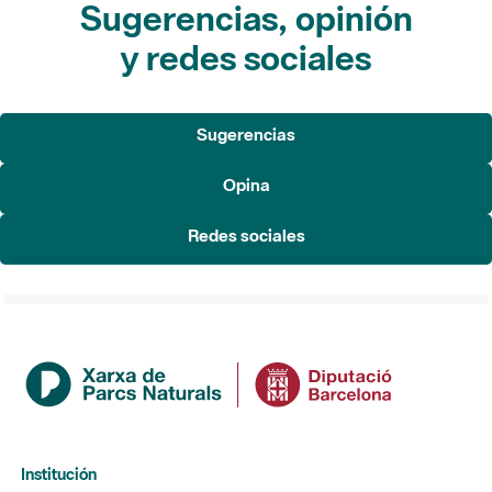
Sugerencias, opinión
y redes sociales
Sugerencias
Opina
Redes sociales
Institución