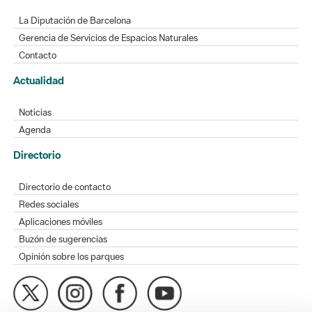
La Diputación de Barcelona
Gerencia de Servicios de Espacios Naturales
Contacto
Actualidad
Noticias
Agenda
Directorio
Directorio de contacto
Redes sociales
Aplicaciones móviles
Buzón de sugerencias
Opinión sobre los parques