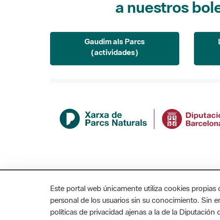
Gaudim als Parcs
(actividades)
Este portal web únicamente utiliza cookies propias 
personal de los usuarios sin su conocimiento. Sin 
políticas de privacidad ajenas a la de la Diputació
MAPA WEB
AVISO LEGAL
ACCESIBILIDAD