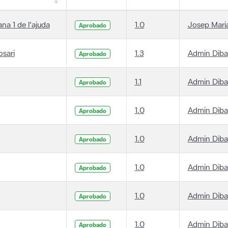
ana 1 de l'ajuda
1.0
Josep Maria
Aprobado
osari
1.3
Admin Diba
Aprobado
1.1
Admin Diba
Aprobado
1.0
Admin Diba
Aprobado
1.0
Admin Diba
Aprobado
1.0
Admin Diba
Aprobado
1.0
Admin Diba
Aprobado
1.0
Admin Diba
Aprobado