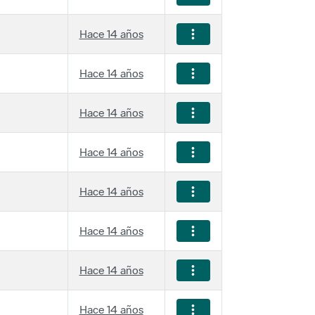
Hace 14 años
Hace 14 años
Hace 14 años
Hace 14 años
Hace 14 años
Hace 14 años
Hace 14 años
Hace 14 años