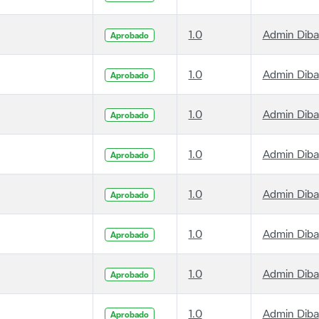
1.0
Admin Diba
Aprobado
1.0
Admin Diba
Aprobado
1.0
Admin Diba
Aprobado
1.0
Admin Diba
Aprobado
1.0
Admin Diba
Aprobado
1.0
Admin Diba
Aprobado
1.0
Admin Diba
Aprobado
1.0
Admin Diba
Aprobado