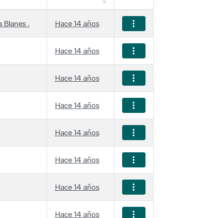
 Blanes .
Hace 14 años
Hace 14 años
Hace 14 años
Hace 14 años
Hace 14 años
Hace 14 años
Hace 14 años
Hace 14 años