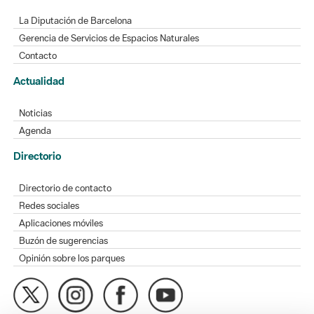
La Diputación de Barcelona
Gerencia de Servicios de Espacios Naturales
Contacto
Actualidad
Noticias
Agenda
Directorio
Directorio de contacto
Redes sociales
Aplicaciones móviles
Buzón de sugerencias
Opinión sobre los parques