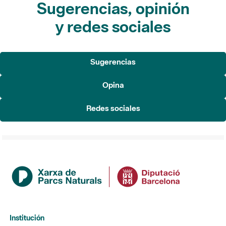
Sugerencias, opinión
y redes sociales
Sugerencias
Opina
Redes sociales
Institución