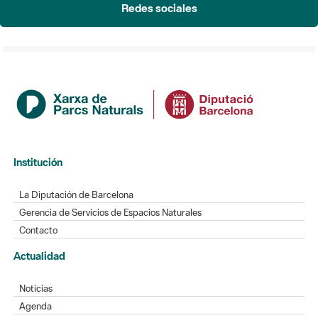
Redes sociales
Institución
La Diputación de Barcelona
Gerencia de Servicios de Espacios Naturales
Contacto
Actualidad
Noticias
Agenda