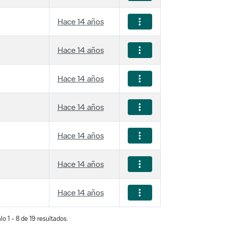
Hace 14 años
Hace 14 años
Hace 14 años
Hace 14 años
Hace 14 años
Hace 14 años
Hace 14 años
o 1 - 8 de 19 resultados.