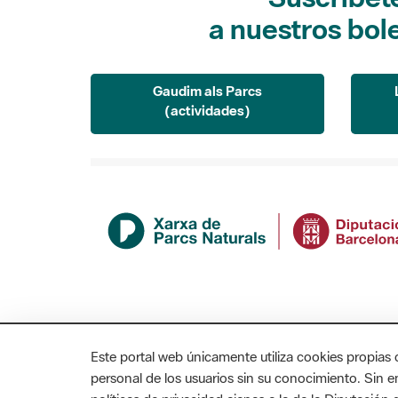
a nuestros bol
Gaudim als Parcs
(actividades)
Este portal web únicamente utiliza cookies propias 
personal de los usuarios sin su conocimiento. Sin 