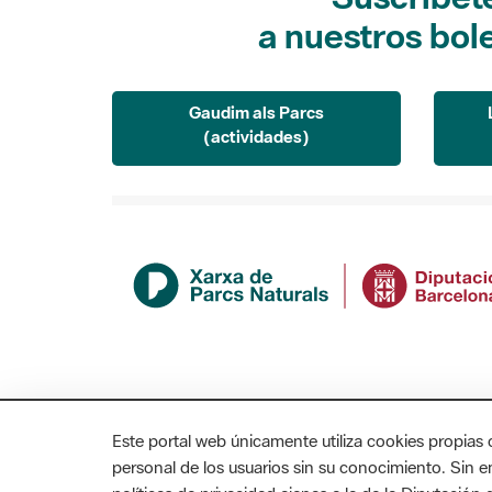
a nuestros bol
Gaudim als Parcs
(actividades)
Este portal web únicamente utiliza cookies propias 
personal de los usuarios sin su conocimiento. Sin 