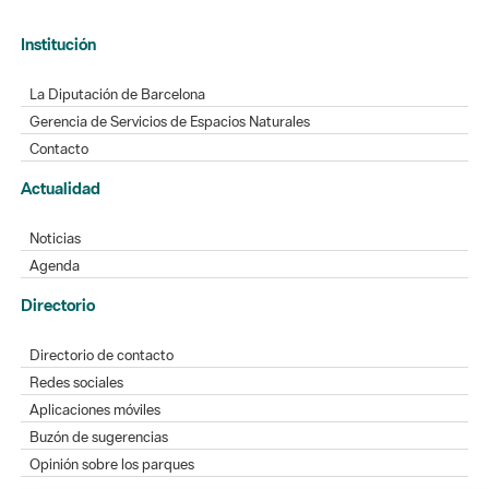
Institución
La Diputación de Barcelona
Gerencia de Servicios de Espacios Naturales
Contacto
Actualidad
Noticias
Agenda
Directorio
Directorio de contacto
Redes sociales
Aplicaciones móviles
Buzón de sugerencias
Opinión sobre los parques