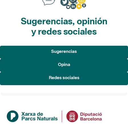
Sugerencias, opinión
y redes sociales
Sugerencias
Opina
Redes sociales