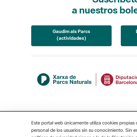
a nuestros bol
Gaudim als Parcs
(actividades)
Este portal web únicamente utiliza cookies propias 
personal de los usuarios sin su conocimiento. Sin 