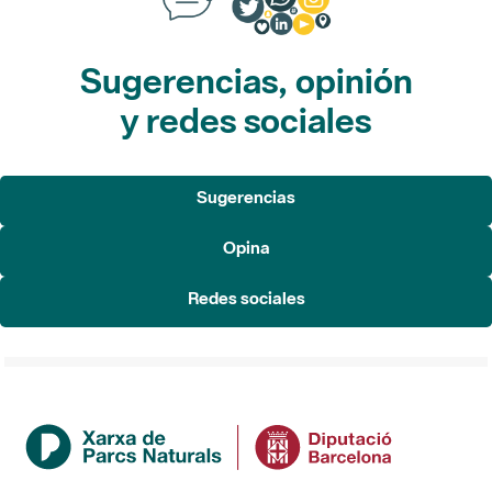
Sugerencias, opinión
y redes sociales
Sugerencias
Opina
Redes sociales