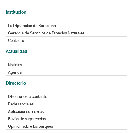
Institución
La Diputación de Barcelona
Gerencia de Servicios de Espacios Naturales
Contacto
Actualidad
Noticias
Agenda
Directorio
Directorio de contacto
Redes sociales
Aplicaciones móviles
Buzón de sugerencias
Opinión sobre los parques