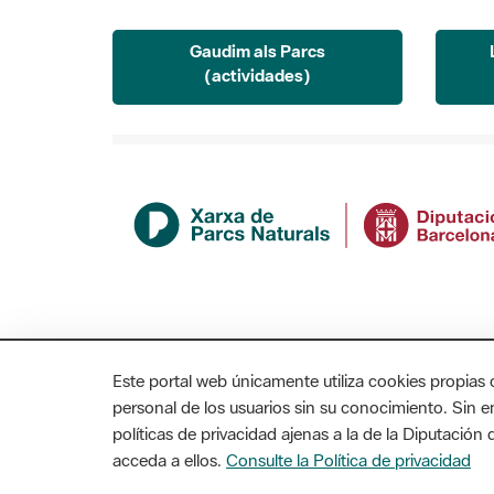
Gaudim als Parcs
(actividades)
Este portal web únicamente utiliza cookies propias 
personal de los usuarios sin su conocimiento. Sin 
políticas de privacidad ajenas a la de la Diputació
acceda a ellos.
Consulte la Política de privacidad
MAPA WEB
AVISO LEGAL
ACCESIBILIDAD