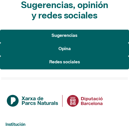
Sugerencias, opinión
y redes sociales
Sugerencias
Opina
Redes sociales
Institución