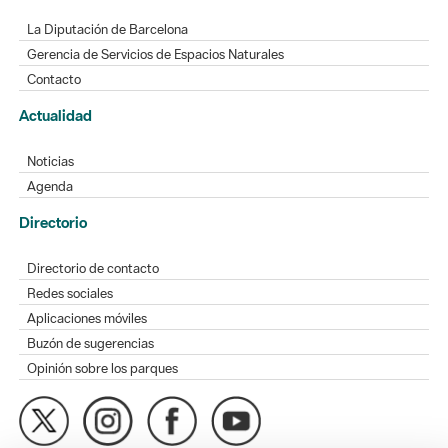
La Diputación de Barcelona
Gerencia de Servicios de Espacios Naturales
Contacto
Actualidad
Noticias
Agenda
Directorio
Directorio de contacto
Redes sociales
Aplicaciones móviles
Buzón de sugerencias
Opinión sobre los parques