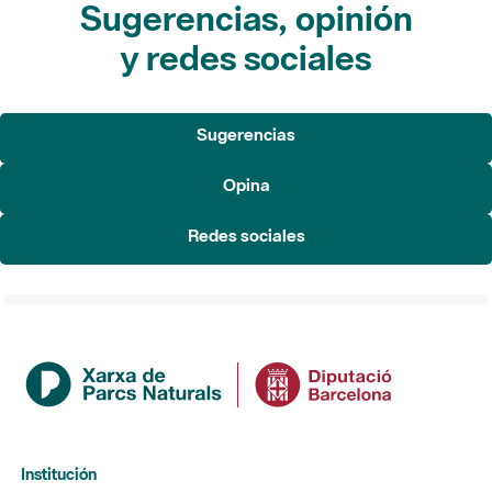
Sugerencias, opinión
y redes sociales
Sugerencias
Opina
Redes sociales
Institución