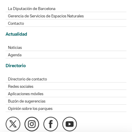
La Diputación de Barcelona
Gerencia de Servicios de Espacios Naturales
Contacto
Actualidad
Noticias
Agenda
Directorio
Directorio de contacto
Redes sociales
Aplicaciones móviles
Buzón de sugerencias
Opinión sobre los parques