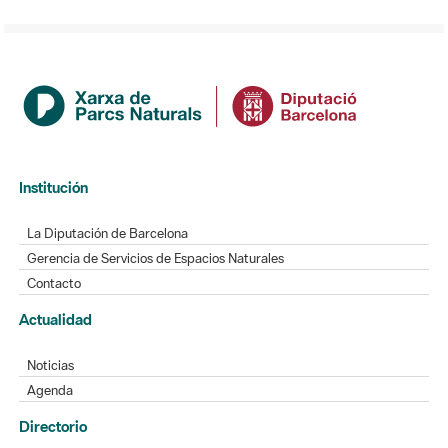
Institución
La Diputación de Barcelona
Gerencia de Servicios de Espacios Naturales
Contacto
Actualidad
Noticias
Agenda
Directorio