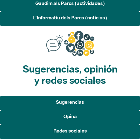
Gaudim als Parcs (actividades)
L'Informatiu dels Parcs (noticias)
Sugerencias, opinión
y redes sociales
Sugerencias
Opina
Redes sociales