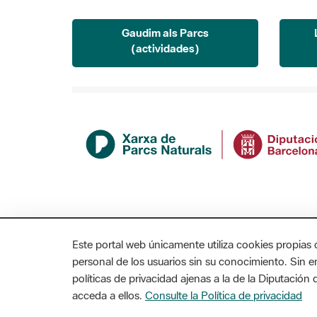
Gaudim als Parcs
(actividades)
Este portal web únicamente utiliza cookies propias 
personal de los usuarios sin su conocimiento. Sin 
políticas de privacidad ajenas a la de la Diputació
acceda a ellos.
Consulte la Política de privacidad
MAPA WEB
AVISO LEGAL
ACCESIBILIDAD