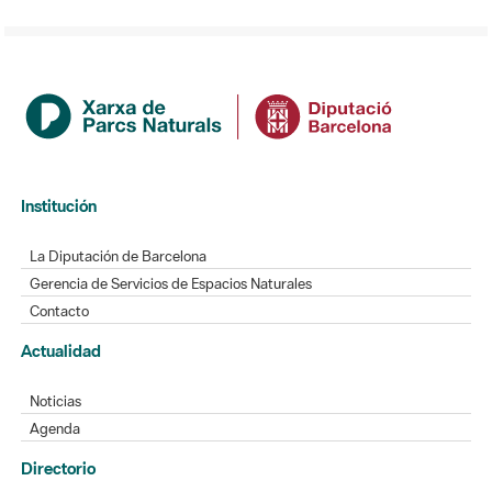
Institución
La Diputación de Barcelona
Gerencia de Servicios de Espacios Naturales
Contacto
Actualidad
Noticias
Agenda
Directorio