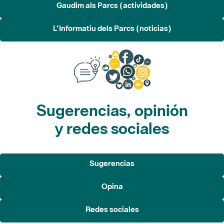
Gaudim als Parcs (actividades)
L'Informatiu dels Parcs (noticias)
Sugerencias, opinión
y redes sociales
Sugerencias
Opina
Redes sociales