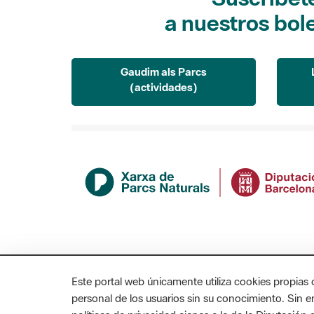
a nuestros bol
Gaudim als Parcs
(actividades)
Este portal web únicamente utiliza cookies propias 
personal de los usuarios sin su conocimiento. Sin 