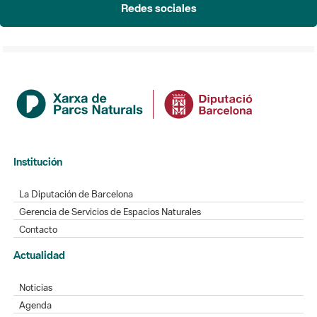
Redes sociales
Institución
La Diputación de Barcelona
Gerencia de Servicios de Espacios Naturales
Contacto
Actualidad
Noticias
Agenda