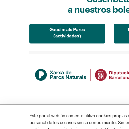
a nuestros bol
Gaudim als Parcs
(actividades)
Este portal web únicamente utiliza cookies propias 
personal de los usuarios sin su conocimiento. Sin 