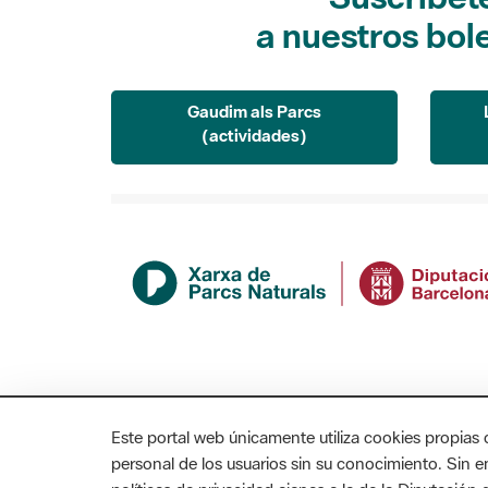
a nuestros bol
Gaudim als Parcs
(actividades)
Este portal web únicamente utiliza cookies propias 
personal de los usuarios sin su conocimiento. Sin 