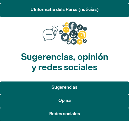
L'Informatiu dels Parcs (noticias)
Sugerencias, opinión
y redes sociales
Sugerencias
Opina
Redes sociales