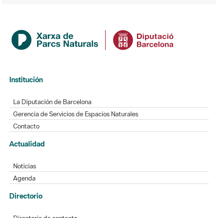
Institución
La Diputación de Barcelona
Gerencia de Servicios de Espacios Naturales
Contacto
Actualidad
Noticias
Agenda
Directorio