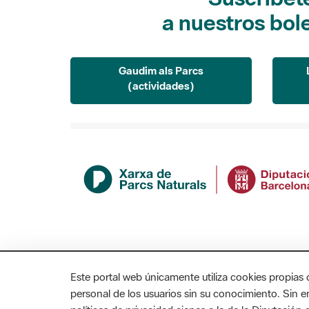
a nuestros bol
Gaudim als Parcs
(actividades)
Este portal web únicamente utiliza cookies propias 
personal de los usuarios sin su conocimiento. Sin 