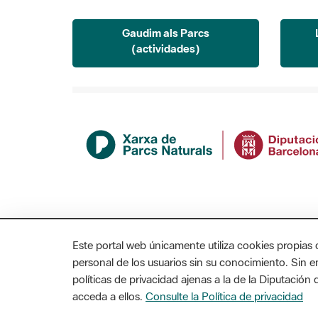
Gaudim als Parcs
(actividades)
Este portal web únicamente utiliza cookies propias 
personal de los usuarios sin su conocimiento. Sin 
políticas de privacidad ajenas a la de la Diputació
acceda a ellos.
Consulte la Política de privacidad
MAPA WEB
AVISO LEGAL
ACCESIBILIDAD