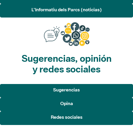
L'Informatiu dels Parcs (noticias)
Sugerencias, opinión
y redes sociales
Sugerencias
Opina
Redes sociales