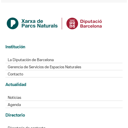
Institución
La Diputación de Barcelona
Gerencia de Servicios de Espacios Naturales
Contacto
Actualidad
Noticias
Agenda
Directorio