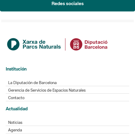
Redes sociales
Institución
La Diputación de Barcelona
Gerencia de Servicios de Espacios Naturales
Contacto
Actualidad
Noticias
Agenda