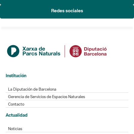
Redes sociales
Institución
La Diputación de Barcelona
Gerencia de Servicios de Espacios Naturales
Contacto
Actualidad
Noticias