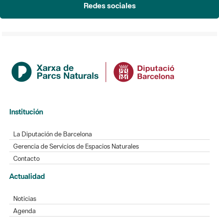
Redes sociales
Institución
La Diputación de Barcelona
Gerencia de Servicios de Espacios Naturales
Contacto
Actualidad
Noticias
Agenda