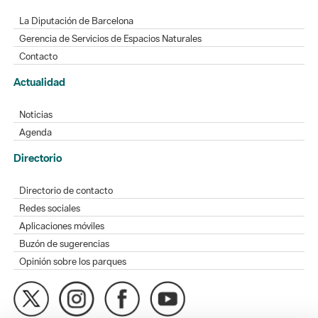
La Diputación de Barcelona
Gerencia de Servicios de Espacios Naturales
Contacto
Actualidad
Noticias
Agenda
Directorio
Directorio de contacto
Redes sociales
Aplicaciones móviles
Buzón de sugerencias
Opinión sobre los parques