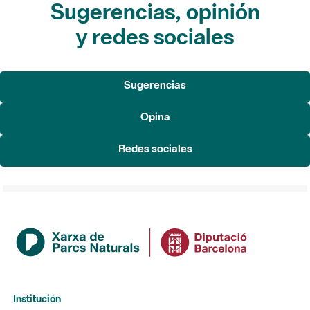
Sugerencias, opinión
y redes sociales
Sugerencias
Opina
Redes sociales
Institución