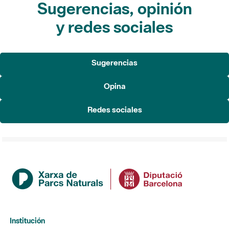
Sugerencias, opinión
y redes sociales
Sugerencias
Opina
Redes sociales
Institución