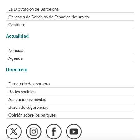
La Diputación de Barcelona
Gerencia de Servicios de Espacios Naturales
Contacto
Actualidad
Noticias
Agenda
Directorio
Directorio de contacto
Redes sociales
Aplicaciones móviles
Buzón de sugerencias
Opinión sobre los parques