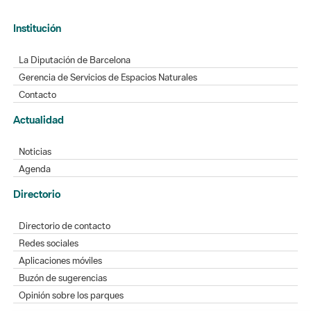
Institución
La Diputación de Barcelona
Gerencia de Servicios de Espacios Naturales
Contacto
Actualidad
Noticias
Agenda
Directorio
Directorio de contacto
Redes sociales
Aplicaciones móviles
Buzón de sugerencias
Opinión sobre los parques