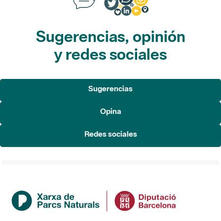
Sugerencias, opinión
y redes sociales
Sugerencias
Opina
Redes sociales