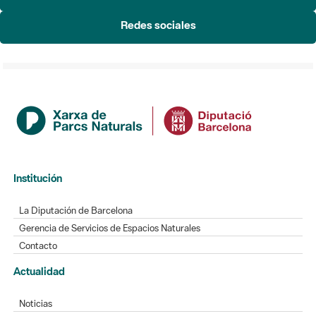
Redes sociales
Institución
La Diputación de Barcelona
Gerencia de Servicios de Espacios Naturales
Contacto
Actualidad
Noticias