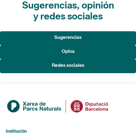
Sugerencias, opinión
y redes sociales
Sugerencias
Opina
Redes sociales
Institución