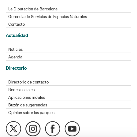
La Diputación de Barcelona
Gerencia de Servicios de Espacios Naturales
Contacto
Actualidad
Noticias
Agenda
Directorio
Directorio de contacto
Redes sociales
Aplicaciones móviles
Buzón de sugerencias
Opinión sobre los parques