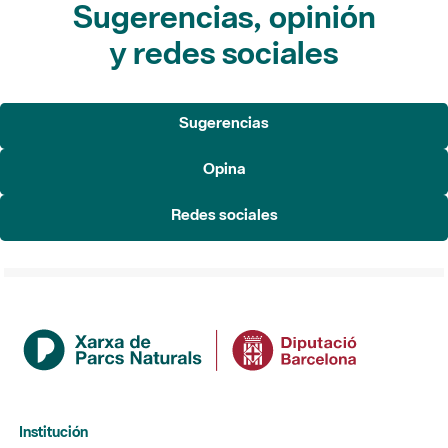
Sugerencias, opinión
y redes sociales
Sugerencias
Opina
Redes sociales
Institución