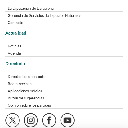
La Diputación de Barcelona
Gerencia de Servicios de Espacios Naturales
Contacto
Actualidad
Noticias
Agenda
Directorio
Directorio de contacto
Redes sociales
Aplicaciones móviles
Buzón de sugerencias
Opinión sobre los parques