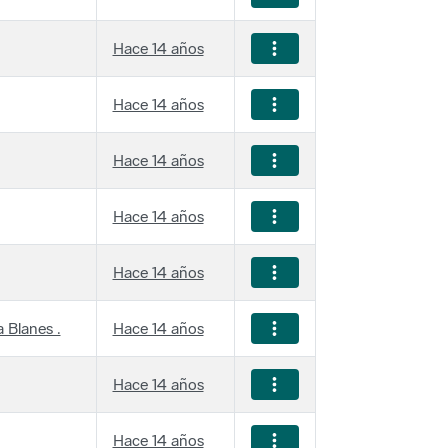
Hace 14 años
Hace 14 años
Hace 14 años
Hace 14 años
Hace 14 años
 Blanes .
Hace 14 años
Hace 14 años
Hace 14 años