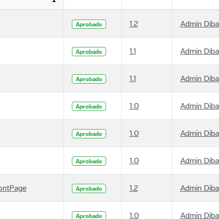
1.2
Admin Diba
Aprobado
1.1
Admin Diba
Aprobado
1.1
Admin Diba
Aprobado
1.0
Admin Diba
Aprobado
1.0
Admin Diba
Aprobado
1.0
Admin Diba
Aprobado
ontPage
1.2
Admin Diba
Aprobado
1.0
Admin Diba
Aprobado