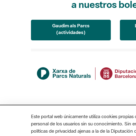
Gaudim als Parcs
(actividades)
Este portal web únicamente utiliza cookies propias 
personal de los usuarios sin su conocimiento. Sin 
políticas de privacidad ajenas a la de la Diputació
MAPA WEB
AVISO LEGAL
ACCESIBILIDAD