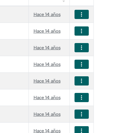
Hace 14 años
Hace 14 años
Hace 14 años
Hace 14 años
Hace 14 años
Hace 14 años
Hace 14 años
Hace 14 años