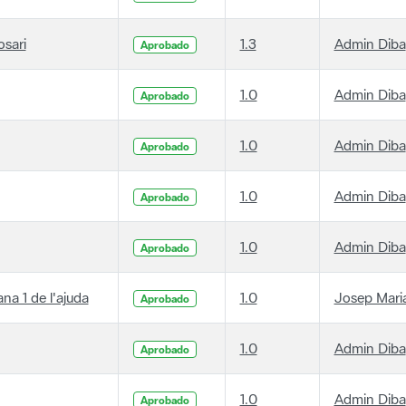
osari
1.3
Admin Diba
Aprobado
1.0
Admin Diba
Aprobado
1.0
Admin Diba
Aprobado
1.0
Admin Diba
Aprobado
1.0
Admin Diba
Aprobado
ana 1 de l'ajuda
1.0
Josep Maria
Aprobado
1.0
Admin Diba
Aprobado
1.0
Admin Diba
Aprobado