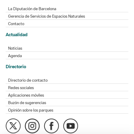
La Diputación de Barcelona
Gerencia de Servicios de Espacios Naturales
Contacto
Actualidad
Noticias
Agenda
Directorio
Directorio de contacto
Redes sociales
Aplicaciones móviles
Buzón de sugerencias
Opinión sobre los parques