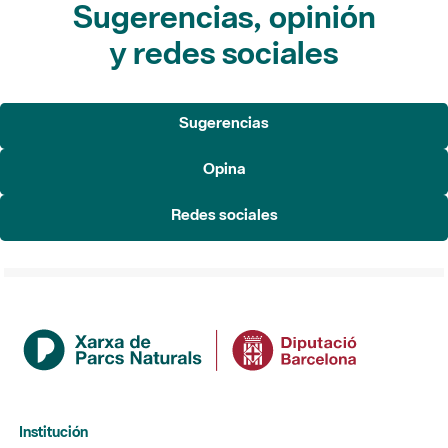
Sugerencias, opinión
y redes sociales
Sugerencias
Opina
Redes sociales
Institución