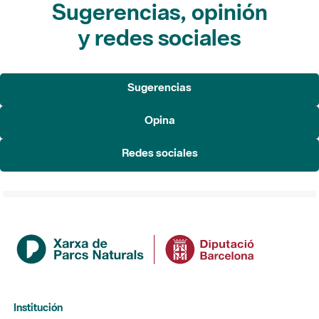
Sugerencias, opinión
y redes sociales
Sugerencias
Opina
Redes sociales
Institución