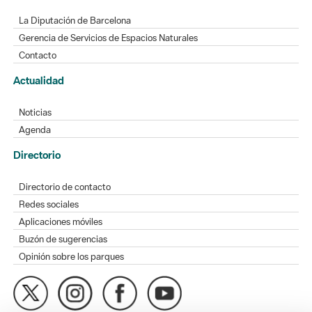
La Diputación de Barcelona
Gerencia de Servicios de Espacios Naturales
Contacto
Actualidad
Noticias
Agenda
Directorio
Directorio de contacto
Redes sociales
Aplicaciones móviles
Buzón de sugerencias
Opinión sobre los parques