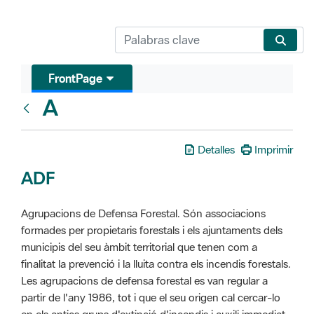
FrontPage
A
Glosari
Detalles
Imprimir
ADF
Agrupacions de Defensa Forestal. Són associacions
formades per propietaris forestals i els ajuntaments dels
municipis del seu àmbit territorial que tenen com a
finalitat la prevenció i la lluita contra els incendis forestals.
Les agrupacions de defensa forestal es van regular a
partir de l'any 1986, tot i que el seu origen cal cercar-lo