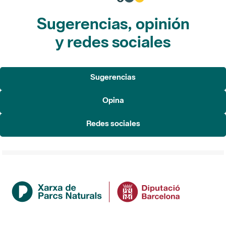
Sugerencias, opinión
y redes sociales
Sugerencias
Opina
Redes sociales