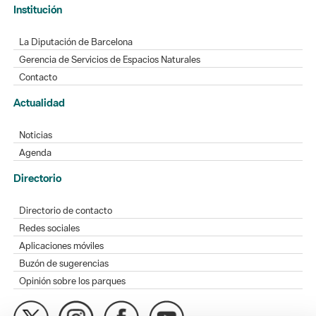
Institución
La Diputación de Barcelona
Gerencia de Servicios de Espacios Naturales
Contacto
Actualidad
Noticias
Agenda
Directorio
Directorio de contacto
Redes sociales
Aplicaciones móviles
Buzón de sugerencias
Opinión sobre los parques