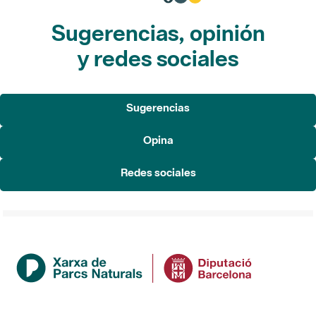
Sugerencias, opinión
y redes sociales
Sugerencias
Opina
Redes sociales