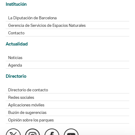
Institución
La Diputación de Barcelona
Gerencia de Servicios de Espacios Naturales
Contacto
Actualidad
Noticias
Agenda
Directorio
Directorio de contacto
Redes sociales
Aplicaciones móviles
Buzón de sugerencias
Opinión sobre los parques