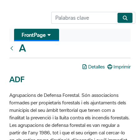
FrontPage
A
Glosari
Detalles
Imprimir
ADF
Agrupacions de Defensa Forestal. Són associacions
formades per propietaris forestals i els ajuntaments dels
municipis del seu àmbit territorial que tenen com a
finalitat la prevenció i la lluita contra els incendis forestals.
Les agrupacions de defensa forestal es van regular a
partir de l'any 1986, tot i que el seu origen cal cercar-lo