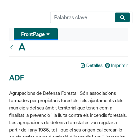
FrontPage
A
Glosari
Detalles
Imprimir
ADF
Agrupacions de Defensa Forestal. Són associacions
formades per propietaris forestals i els ajuntaments dels
municipis del seu àmbit territorial que tenen com a
finalitat la prevenció i la lluita contra els incendis forestals.
Les agrupacions de defensa forestal es van regular a
partir de l'any 1986, tot i que el seu origen cal cercar-lo