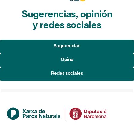
Sugerencias, opinión
y redes sociales
Sugerencias
Opina
Redes sociales