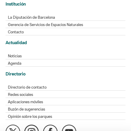
Institución
La Diputación de Barcelona
Gerencia de Servicios de Espacios Naturales
Contacto
Actualidad
Noticias
Agenda
Directorio
Directorio de contacto
Redes sociales
Aplicaciones móviles
Buzón de sugerencias
Opinión sobre los parques