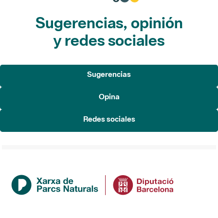
Sugerencias, opinión
y redes sociales
Sugerencias
Opina
Redes sociales