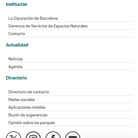
Institución
La Diputación de Barcelona
Gerencia de Servicios de Espacios Naturales
Contacto
Actualidad
Noticias
Agenda
Directorio
Directorio de contacto
Redes sociales
Aplicaciones móviles
Buzón de sugerencias
Opinión sobre los parques