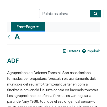
FrontPage
A
Glosari
Detalles
Imprimir
ADF
Agrupacions de Defensa Forestal. Són associacions
formades per propietaris forestals i els ajuntaments dels
municipis del seu àmbit territorial que tenen com a
finalitat la prevenció i la lluita contra els incendis forestals.
Les agrupacions de defensa forestal es van regular a
partir de l'any 1986, tot i que el seu origen cal cercar-lo