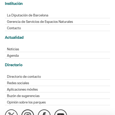
Institución
La Diputación de Barcelona
Gerencia de Servicios de Espacios Naturales
Contacto
Actualidad
Noticias
Agenda
Directorio
Directorio de contacto
Redes sociales
Aplicaciones móviles
Buzón de sugerencias
Opinión sobre los parques