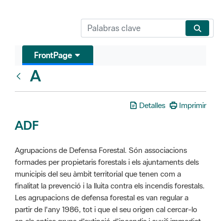
FrontPage
A
Glosari
Detalles
Imprimir
ADF
Agrupacions de Defensa Forestal. Són associacions
formades per propietaris forestals i els ajuntaments dels
municipis del seu àmbit territorial que tenen com a
finalitat la prevenció i la lluita contra els incendis forestals.
Les agrupacions de defensa forestal es van regular a
partir de l'any 1986, tot i que el seu origen cal cercar-lo