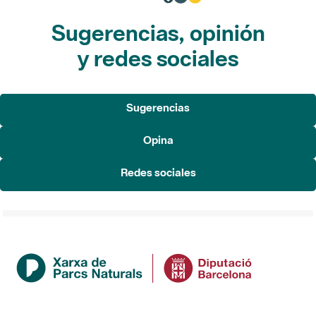
Sugerencias, opinión
y redes sociales
Sugerencias
Opina
Redes sociales