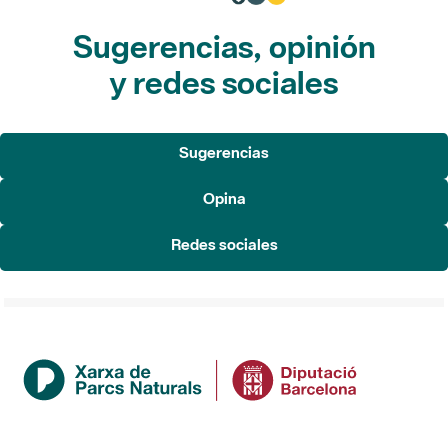
Sugerencias, opinión
y redes sociales
Sugerencias
Opina
Redes sociales