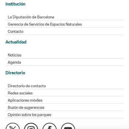
Institución
La Diputación de Barcelona
Gerencia de Servicios de Espacios Naturales
Contacto
Actualidad
Noticias
Agenda
Directorio
Directorio de contacto
Redes sociales
Aplicaciones móviles
Buzón de sugerencias
Opinión sobre los parques