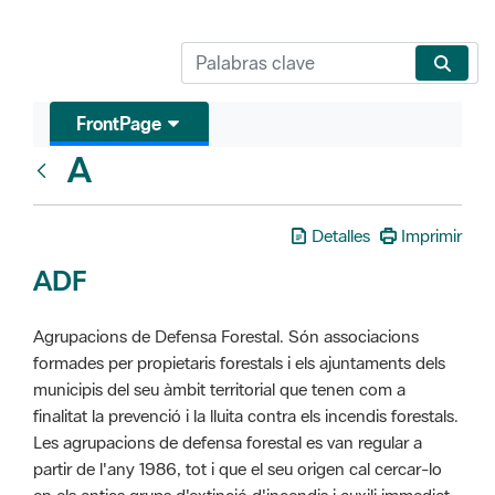
FrontPage
A
Glosari
Detalles
Imprimir
ADF
Agrupacions de Defensa Forestal. Són associacions
formades per propietaris forestals i els ajuntaments dels
municipis del seu àmbit territorial que tenen com a
finalitat la prevenció i la lluita contra els incendis forestals.
Les agrupacions de defensa forestal es van regular a
partir de l'any 1986, tot i que el seu origen cal cercar-lo