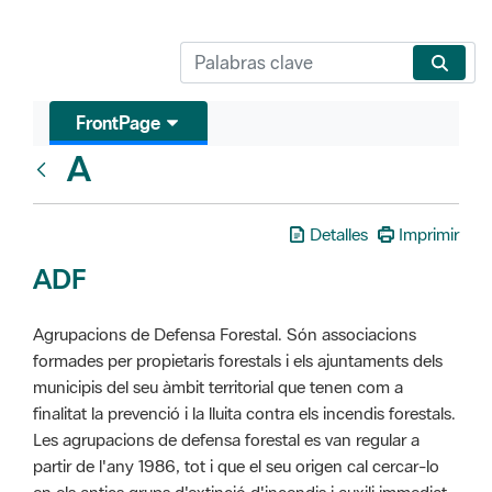
FrontPage
A
Glosari
Detalles
Imprimir
ADF
Agrupacions de Defensa Forestal. Són associacions
formades per propietaris forestals i els ajuntaments dels
municipis del seu àmbit territorial que tenen com a
finalitat la prevenció i la lluita contra els incendis forestals.
Les agrupacions de defensa forestal es van regular a
partir de l'any 1986, tot i que el seu origen cal cercar-lo