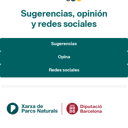
Sugerencias, opinión
y redes sociales
Sugerencias
Opina
Redes sociales