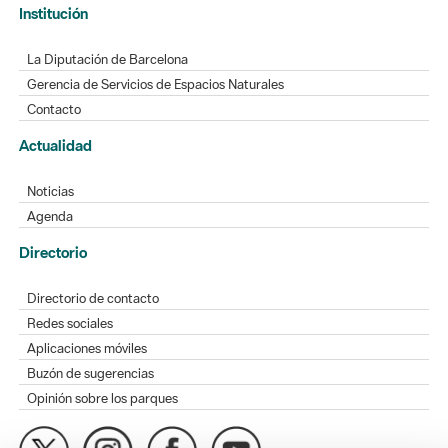
Institución
La Diputación de Barcelona
Gerencia de Servicios de Espacios Naturales
Contacto
Actualidad
Noticias
Agenda
Directorio
Directorio de contacto
Redes sociales
Aplicaciones móviles
Buzón de sugerencias
Opinión sobre los parques