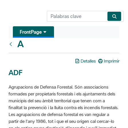
FrontPage
A
Glosari
Detalles
Imprimir
ADF
Agrupacions de Defensa Forestal. Són associacions
formades per propietaris forestals i els ajuntaments dels
municipis del seu àmbit territorial que tenen com a
finalitat la prevenció i la lluita contra els incendis forestals.
Les agrupacions de defensa forestal es van regular a
partir de l'any 1986, tot i que el seu origen cal cercar-lo