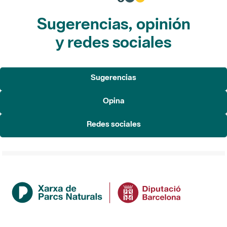
Sugerencias, opinión
y redes sociales
Sugerencias
Opina
Redes sociales