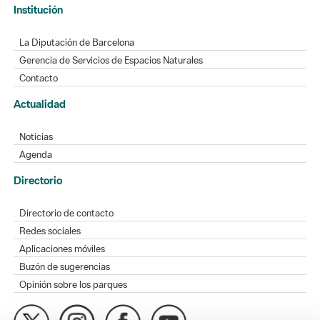
Institución
La Diputación de Barcelona
Gerencia de Servicios de Espacios Naturales
Contacto
Actualidad
Noticias
Agenda
Directorio
Directorio de contacto
Redes sociales
Aplicaciones móviles
Buzón de sugerencias
Opinión sobre los parques