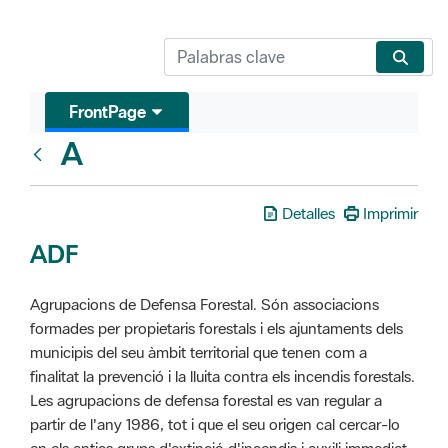
FrontPage
A
Glosari
Detalles
Imprimir
ADF
Agrupacions de Defensa Forestal. Són associacions
formades per propietaris forestals i els ajuntaments dels
municipis del seu àmbit territorial que tenen com a
finalitat la prevenció i la lluita contra els incendis forestals.
Les agrupacions de defensa forestal es van regular a
partir de l'any 1986, tot i que el seu origen cal cercar-lo