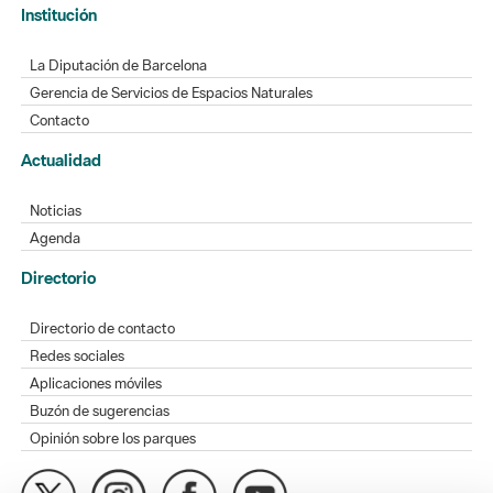
Institución
La Diputación de Barcelona
Gerencia de Servicios de Espacios Naturales
Contacto
Actualidad
Noticias
Agenda
Directorio
Directorio de contacto
Redes sociales
Aplicaciones móviles
Buzón de sugerencias
Opinión sobre los parques