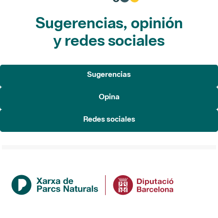
Sugerencias, opinión
y redes sociales
Sugerencias
Opina
Redes sociales