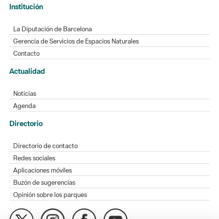
Institución
La Diputación de Barcelona
Gerencia de Servicios de Espacios Naturales
Contacto
Actualidad
Noticias
Agenda
Directorio
Directorio de contacto
Redes sociales
Aplicaciones móviles
Buzón de sugerencias
Opinión sobre los parques