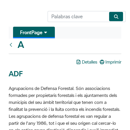
FrontPage
A
Glosari
Detalles
Imprimir
ADF
Agrupacions de Defensa Forestal. Són associacions
formades per propietaris forestals i els ajuntaments dels
municipis del seu àmbit territorial que tenen com a
finalitat la prevenció i la lluita contra els incendis forestals.
Les agrupacions de defensa forestal es van regular a
partir de l'any 1986, tot i que el seu origen cal cercar-lo