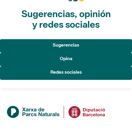
Sugerencias, opinión
y redes sociales
Sugerencias
Opina
Redes sociales